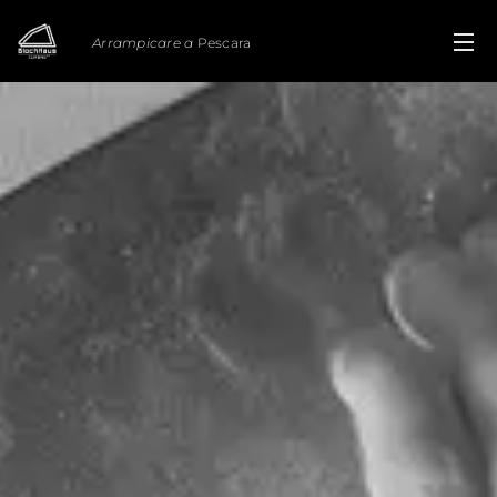
Arrampicare a
Pescara