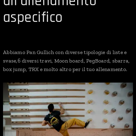
all'allenamento
aspecifico
Abbiamo Pan Gullich con diverse tipologie di liste e
svase,6 diversi travi, Moon board, PegBoard, sbarra,
box jump, TRX e molto altro per il tuo allenamento.