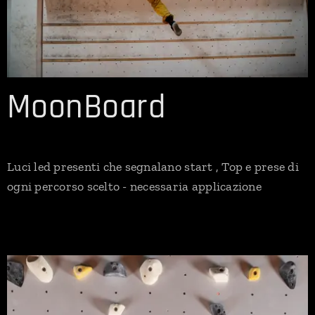
MoonBoard
Luci led presenti che segnalano start , Top e prese di
ogni percorso scelto - necessaria applicazione