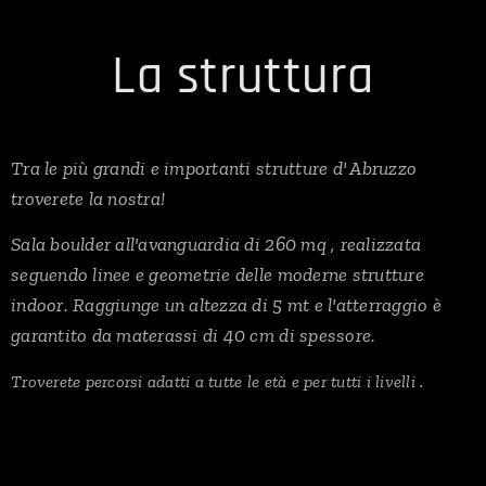
La struttura
Tra le più grandi e importanti strutture d' Abruzzo
troverete la nostra!
Sala boulder all'avanguardia di 260 mq , realizzata
seguendo linee e geometrie delle moderne strutture
indoor. Raggiunge un altezza di 5 mt e l'atterraggio è
garantito da materassi di 40 cm di spessore.
Troverete percorsi adatti a tutte le età e per tutti i livelli .