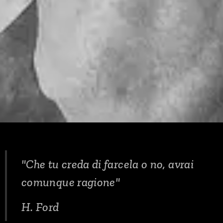
"Che tu creda di farcela o no, avrai
comunque ragione"
H. Ford