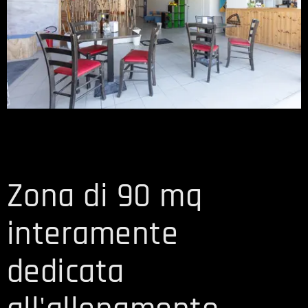
Zona di 90 mq
interamente
dedicata